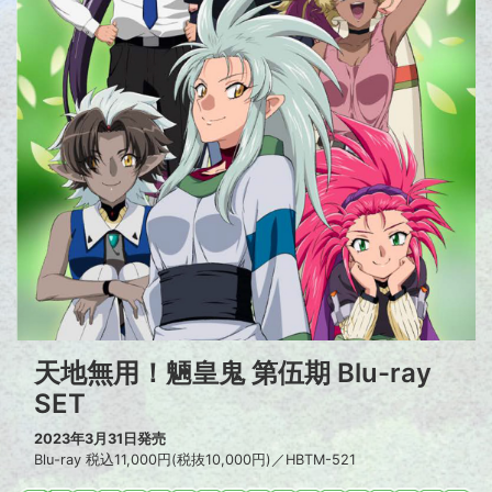
天地無用！魎皇鬼 第伍期 Blu-ray
SET
2023年3月31日発売
Blu-ray 税込11,000円(税抜10,000円)／HBTM-521