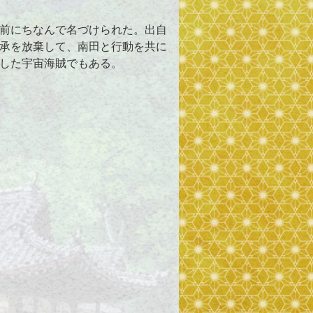
前にちなんで名づけられた。出自
承を放棄して、南田と行動を共に
した宇宙海賊でもある。