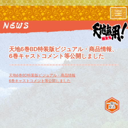
天地6巻BD特装版ビジュアル・商品情報、
6巻キャストコメント等公開しました
天地6巻BD特装版ビジュアル・商品情報
6巻キャストコメント等公開しました