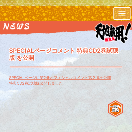
SPECIALページコメント 特典CD2巻試聴
版 を公開
SPECIALページに第2巻オフィシャルコメント第２弾を公開
特典CD2巻試聴版公開しました