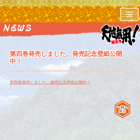
第四巻発売しました。発売記念壁紙公開
中！
第四巻発売しました。発売記念壁紙公開中！